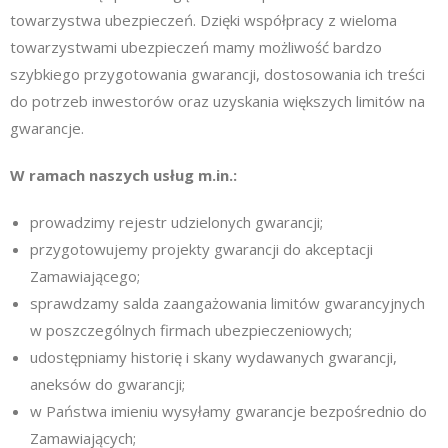
towarzystwa ubezpieczeń. Dzięki współpracy z wieloma
towarzystwami ubezpieczeń mamy możliwość bardzo
szybkiego przygotowania gwarancji, dostosowania ich treści
do potrzeb inwestorów oraz uzyskania większych limitów na
gwarancje.
W ramach naszych usług m.in.:
prowadzimy rejestr udzielonych gwarancji;
przygotowujemy projekty gwarancji do akceptacji
Zamawiającego;
sprawdzamy salda zaangażowania limitów gwarancyjnych
w poszczególnych firmach ubezpieczeniowych;
udostępniamy historię i skany wydawanych gwarancji,
aneksów do gwarancji;
w Państwa imieniu wysyłamy gwarancje bezpośrednio do
Zamawiających;