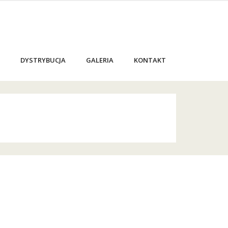
DYSTRYBUCJA
GALERIA
KONTAKT